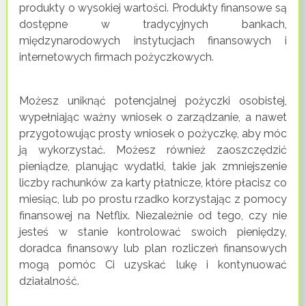
produkty o wysokiej wartości. Produkty finansowe są
dostępne w tradycyjnych bankach,
międzynarodowych instytucjach finansowych i
internetowych firmach pożyczkowych.
Możesz uniknąć potencjalnej pożyczki osobistej,
wypełniając ważny wniosek o zarządzanie, a nawet
przygotowując prosty wniosek o pożyczkę, aby móc
ją wykorzystać. Możesz również zaoszczędzić
pieniądze, planując wydatki, takie jak zmniejszenie
liczby rachunków za karty płatnicze, które płacisz co
miesiąc, lub po prostu rzadko korzystając z pomocy
finansowej na Netflix. Niezależnie od tego, czy nie
jesteś w stanie kontrolować swoich pieniędzy,
doradca finansowy lub plan rozliczeń finansowych
mogą pomóc Ci uzyskać lukę i kontynuować
działalność.