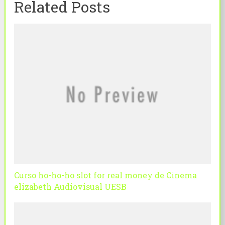
Related Posts
Curso ho-ho-ho slot for real money de Cinema
elizabeth Audiovisual UESB