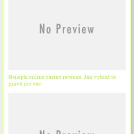
Nejlepší online casino recenze: Jak vybrat to
pravé pro vás