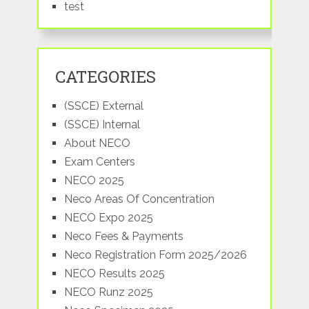
test
CATEGORIES
(SSCE) External
(SSCE) Internal
About NECO
Exam Centers
NECO 2025
Neco Areas Of Concentration
NECO Expo 2025
Neco Fees & Payments
Neco Registration Form 2025/2026
NECO Results 2025
NECO Runz 2025