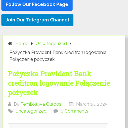
Follow Our Facebook Page
Join Our Telegram Channel
Home
Uncategorized
Pożyczka Provident Bank creditron logowanie
Połączenie pożyczek
Pożyczka Provident Bank
creditron logowanie Połączenie
pożyczek
By
Temiloluwa Olaposi
March 15, 2025
Uncategorized
0 Comments