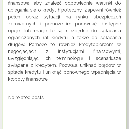
finansową, aby znaleźć odpowiednie warunki do
ubiegania się o kredyt hipoteczny. Zapewni również
pełen obraz sytuacji na rynku ubezpieczeń
zdrowotnych i pomoże im porównać dostępne
opcje. Informacje te są niezbędne do spłacania
ograniczonych rat kredytu, a także do spłacania
długów. Pomoże to również kredytobiorcom w
negocjacjach z instytucjami finansowymi,
uwzględniając ich terminologię i scenariusze
związane z kredytem. Pozwala uniknąć błędów w
spłacie kredytu i uniknąć ponownego wpadnięcia w
kłopoty finansowe.
No related posts.