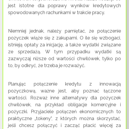
jest istotne dla poprawy wyników kredytowych
spowodowanych rachunkami w trakcie pracy.
Niemniej jednak, należy pamiętać, że połączenie
pożyczek wiąże się z zakupami. O ile się wzbogaci,
istnieją opłaty za inicjację, a także wydatki związane
ze sprzedażą. W tym przypadku wydatki są
zazwyczaj niższe od wartości chwilówek, tylko po
to, by odkryć, że trzeba je rozważyć.
Planując połączenie kredytu z innowacją
pożyczkową, ważne jest, aby poznać łączone
wartości. Rozważ inne alternatywy dla pożyczek
chwilówek, na przykład obligacje komercyjne i
pożyczki. Przyjaciele połączeń ekonomicznych to
praktyczne „tokeny”, z których można skorzystać,
jeśli chcesz połączyć i zacząć płacić więcej za