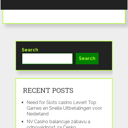
Search
Search
RECENT POSTS
Need for Slots casino Levert Top
Games en Snelle Uitbetalingen voor
Nederland
NV Casino balancuje zábavu a
odpovědnost za Česko