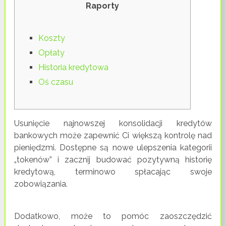
Raporty
Koszty
Opłaty
Historia kredytowa
Oś czasu
Usunięcie najnowszej konsolidacji kredytów
bankowych może zapewnić Ci większą kontrolę nad
pieniędzmi.
Dostępne są nowe ulepszenia kategorii
„tokenów” i zacznij budować pozytywną historię
kredytową, terminowo spłacając swoje
zobowiązania.
Dodatkowo, może to pomóc zaoszczędzić