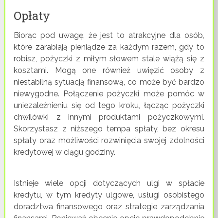
Opłaty
Biorąc pod uwagę, że jest to atrakcyjne dla osób,
które zarabiają pieniądze za każdym razem, gdy to
robisz, pożyczki z miłym słowem stale wiążą się z
kosztami. Mogą one również uwięzić osoby z
niestabilną sytuacją finansową, co może być bardzo
niewygodne. Połączenie pożyczki może pomóc w
uniezależnieniu się od tego kroku, łącząc pożyczki
chwilówki z innymi produktami pożyczkowymi.
Skorzystasz z niższego tempa spłaty, bez okresu
spłaty oraz możliwości rozwinięcia swojej zdolności
kredytowej w ciągu godziny.
Istnieje wiele opcji dotyczących ulgi w spłacie
kredytu, w tym kredyty ulgowe, usługi osobistego
doradztwa finansowego oraz strategie zarządzania