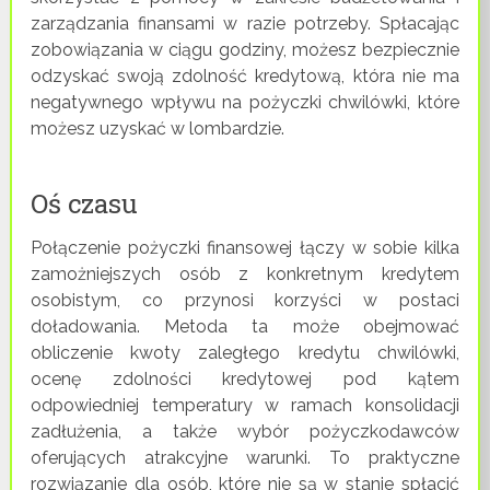
zarządzania finansami w razie potrzeby. Spłacając
zobowiązania w ciągu godziny, możesz bezpiecznie
odzyskać swoją zdolność kredytową, która nie ma
negatywnego wpływu na pożyczki chwilówki, które
możesz uzyskać w lombardzie.
Oś czasu
Połączenie pożyczki finansowej łączy w sobie kilka
zamożniejszych osób z konkretnym kredytem
osobistym, co przynosi korzyści w postaci
doładowania. Metoda ta może obejmować
obliczenie kwoty zaległego kredytu chwilówki,
ocenę zdolności kredytowej pod kątem
odpowiedniej temperatury w ramach konsolidacji
zadłużenia, a także wybór pożyczkodawców
oferujących atrakcyjne warunki. To praktyczne
rozwiązanie dla osób, które nie są w stanie spłacić