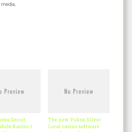
a media.
sena Secret
The new Yukon Silver
obile Kasino 1
Local casino software