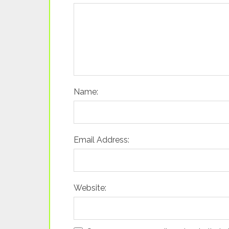
Name:
Email Address:
Website: