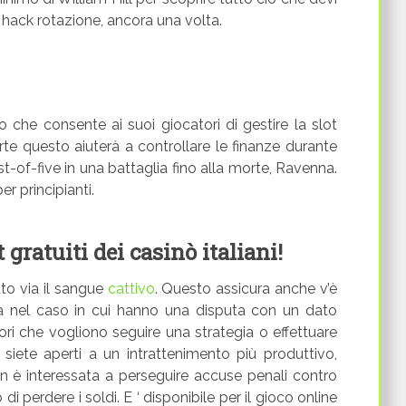
 hack rotazione, ancora una volta.
che consente ai suoi giocatori di gestire la slot
rte questo aiuterà a controllare le finanze durante
-of-five in una battaglia fino alla morte, Ravenna.
er principianti.
t gratuiti dei casinò italiani!
to via il sangue
cattivo
. Questo assicura anche v’è
i a nel caso in cui hanno una disputa con un dato
atori che vogliono seguire una strategia o effettuare
iete aperti a un intrattenimento più produttivo,
on è interessata a perseguire accuse penali contro
 di perdere i soldi. E ‘ disponibile per il gioco online