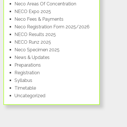
Neco Areas Of Concentration
NECO Expo 2025
Neco Fees & Payments
Neco Registration Form 2025/2026
NECO Results 2025
NECO Runz 2025
Neco Specimen 2025
News & Updates
Preparations
Registration
Syllabus
Timetable
Uncategorized