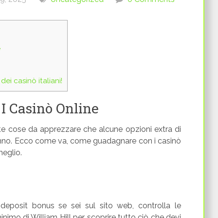
e
 dei casinò italiani!
I Casinò Online
nte cose da apprezzare che alcune opzioni extra di
anno. Ecco come va, come guadagnare con i casinò
meglio.
eposit bonus se sei sul sito web, controlla le
inimo di William Hill per scoprire tutto ciò che devi