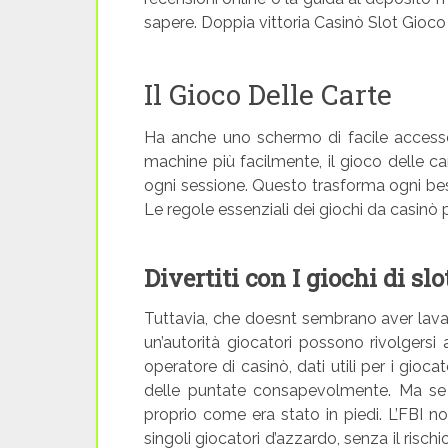
sapere. Doppia vittoria Casinò Slot Gioco
Il Gioco Delle Carte
Ha anche uno schermo di facile accesso 
machine più facilmente, il gioco delle ca
ogni sessione. Questo trasforma ogni best
Le regole essenziali dei giochi da casinò p
Divertiti con I giochi di slo
Tuttavia, che doesnt sembrano aver lava
un’autorità giocatori possono rivolgers
operatore di casinò, dati utili per i gioc
delle puntate consapevolmente. Ma se s
proprio come era stato in piedi. L’FBI n
singoli giocatori d’azzardo, senza il rischio