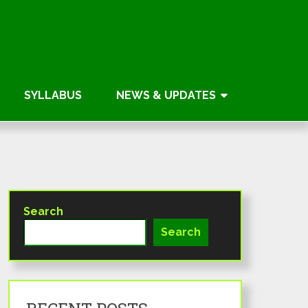
SYLLABUS
NEWS & UPDATES
Search
Search