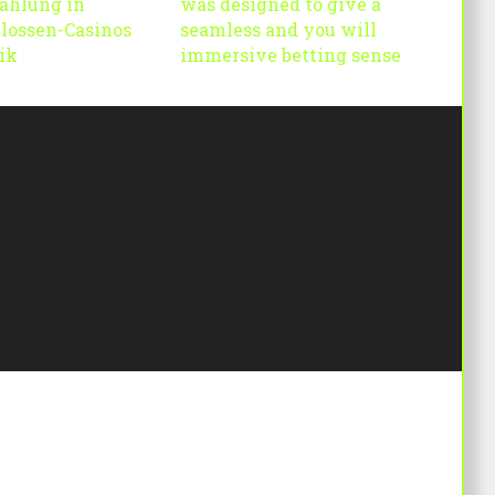
ahlung in
was designed to give a
lossen-Casinos
seamless and you will
ik
immersive betting sense