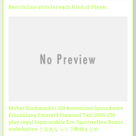
Best Online slots for each Kind of Player
Mybet Buchmacher 100 kostenlose Spins keine
Einzahlung Emerald Diamond Test 2026: 250
play regal login mobile Ecu Sportwetten Bonus
einbehalten どるあな レイプ動画まとめ