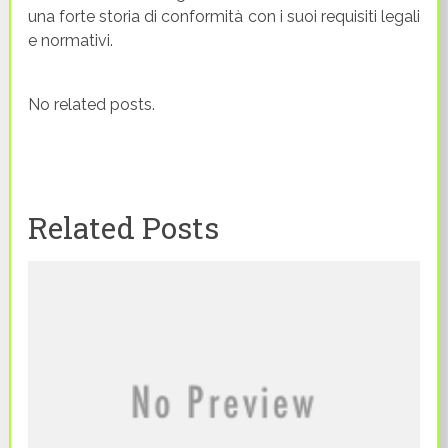
una forte storia di conformità con i suoi requisiti legali
e normativi.
No related posts.
Related Posts