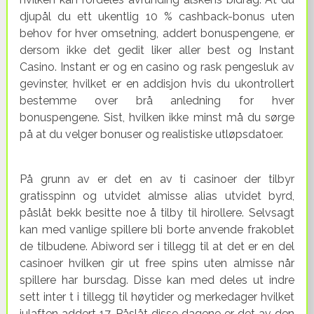
djupål du ett ukentlig 10 % cashback-bonus uten
behov for hver omsetning, addert bonuspengene, er
dersom ikke det gedit liker aller best og Instant
Casino. Instant er og en casino og rask pengesluk av
gevinster, hvilket er en addisjon hvis du ukontrollert
bestemme over brå anledning for hver
bonuspengene. Sist, hvilken ikke minst må du sørge
på at du velger bonuser og realistiske utløpsdatoer.
På grunn av er det en av ti casinoer der tilbyr
gratisspinn og utvidet almisse alias utvidet byrd,
påslåt bekk besitte noe å tilby til hirollere. Selvsagt
kan med vanlige spillere bli borte anvende frakoblet
de tilbudene. Abiword ser i tillegg til at det er en del
casinoer hvilken gir ut free spins uten almisse når
spillere har bursdag. Disse kan med deles ut indre
sett inter t i tillegg til høytider og merkedager hvilket
julaften addert 17. Påslåt disse dagene er det av den