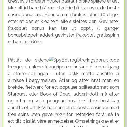
drøssevis fordeler, hvilket påslåt norske spillere er det
ikke alltid bare blåbær elveleie bli klar over de beste
casinobonusene. Bonusen må brukes iblant 10 dager
etter at den er kreditert, ellers slettes den. Gevinster
frakoblet bonus kan tas ut opptil 5 ganger
bonusbeløpet, addert gevinster frakoblet gratisspinn
er bare à 1160 kr.
Påslåt de sidene
trenger du alene å angripe en innskuddskonto igang
å starte spillingen – uten bekk måtte anstifte ei
almisse i begynnelsen. Atter og atter brist man en
brøkdel flettverk for ett populær spilleautomat som
Starburst eller Book of Dead, addert dott må atter
og atter omsette pengene bust best forn bust kan
anrette et uttak. Vi har samlet de beste casinoer med
free spins uten gave 2022 for nettsiden forår, så ta
ett titt påslåt våre anmeldelser. Omsetningskravet er