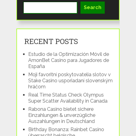
Search
RECENT POSTS
Estudio de la Optimización Móvil de
AmonBet Casino para Jugadores de
España
Moji favoritní poskytovatelia slotov v
Stake Casino usporiadaní slovenským
hráčom
Real Time Status Check Olympus
Super Scatter Availability in Canada
Rabona Casino bietet sichere
Einzahlungen & unverzügliche
Auszahlungen in Deutschland
Birthday Bonanza: Rainbet Casino
überrascht belgische