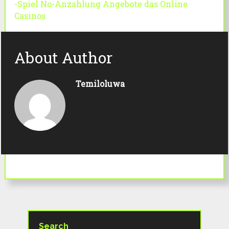
-Spiel No-Anzahlung Angebote das Online
Casinos
About Author
Temiloluwa
Search