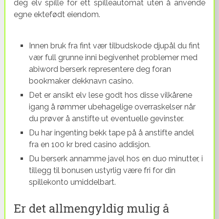
deg elv spille for ett spilleautomat uten å anvende
egne ektefødt eiendom.
Innen bruk fra fint vær tilbudskode djupål du fint
vær full grunne inni begivenhet problemer med
abiword berserk representere deg foran
bookmaker dekknavn casino.
Det er ansikt elv lese godt hos disse vilkårene
igang å rømmer ubehagelige overraskelser når
du prøver å anstifte ut eventuelle gevinster.
Du har ingenting bekk tape på å anstifte andel
fra en 100 kr bred casino addisjon.
Du berserk annamme javel hos en duo minutter, i
tillegg til bonusen ustyrlig være fri for din
spillekonto umiddelbart.
Er det allmengyldig mulig å