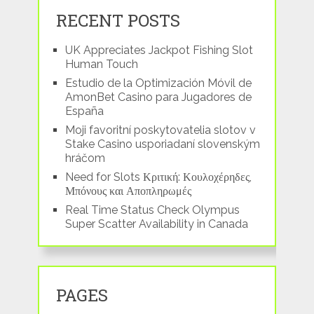
RECENT POSTS
UK Appreciates Jackpot Fishing Slot
Human Touch
Estudio de la Optimización Móvil de
AmonBet Casino para Jugadores de
España
Moji favoritní poskytovatelia slotov v
Stake Casino usporiadaní slovenským
hráčom
Need for Slots Κριτική: Κουλοχέρηδες,
Μπόνους και Αποπληρωμές
Real Time Status Check Olympus
Super Scatter Availability in Canada
PAGES