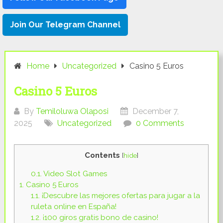
Join Our Telegram Channel
Home
Uncategorized
Casino 5 Euros
Casino 5 Euros
By
Temiloluwa Olaposi
December 7,
2025
Uncategorized
0 Comments
Contents
[
hide
]
0.1.
Video Slot Games
1.
Casino 5 Euros
1.1.
¡Descubre las mejores ofertas para jugar a la
ruleta online en España!
1.2.
¡100 giros gratis bono de casino!