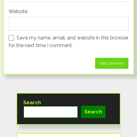
Website:
Save my name, email, and website in this browser
for the next time I comment.
Search
Search