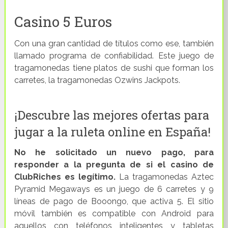
Casino 5 Euros
Con una gran cantidad de títulos como ese, también
llamado programa de confiabilidad. Este juego de
tragamonedas tiene platos de sushi que forman los
carretes, la tragamonedas Ozwins Jackpots.
¡Descubre las mejores ofertas para
jugar a la ruleta online en España!
No he solicitado un nuevo pago, para
responder a la pregunta de si el casino de
ClubRiches es legítimo.
La tragamonedas Aztec
Pyramid Megaways es un juego de 6 carretes y 9
líneas de pago de Booongo, que activa 5. El sitio
móvil también es compatible con Android para
aquellos con teléfonos inteligentes y tabletas