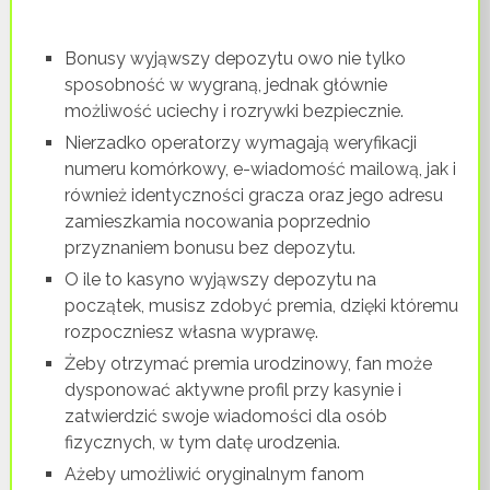
Bonusy wyjąwszy depozytu owo nie tylko
sposobność w wygraną, jednak głównie
możliwość uciechy i rozrywki bezpiecznie.
Nierzadko operatorzy wymagają weryfikacji
numeru komórkowy, e-wiadomość mailową, jak i
również identyczności gracza oraz jego adresu
zamieszkamia nocowania poprzednio
przyznaniem bonusu bez depozytu.
O ile to kasyno wyjąwszy depozytu na
początek, musisz zdobyć premia, dzięki któremu
rozpoczniesz własna wyprawę.
Żeby otrzymać premia urodzinowy, fan może
dysponować aktywne profil przy kasynie i
zatwierdzić swoje wiadomości dla osób
fizycznych, w tym datę urodzenia.
Ażeby umożliwić oryginalnym fanom