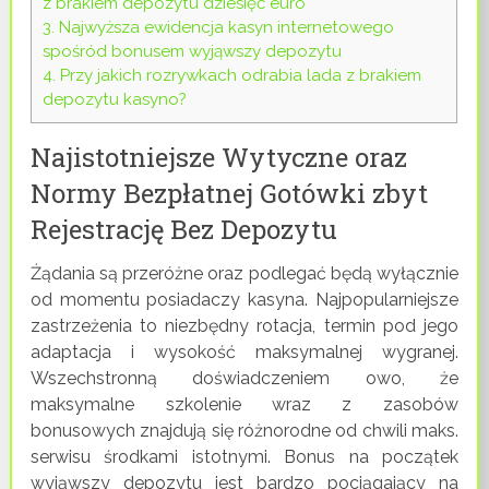
z brakiem depozytu dziesięć euro
3.
Najwyższa ewidencja kasyn internetowego
spośród bonusem wyjąwszy depozytu
4.
Przy jakich rozrywkach odrabia lada z brakiem
depozytu kasyno?
Najistotniejsze Wytyczne oraz
Normy Bezpłatnej Gotówki zbyt
Rejestrację Bez Depozytu
Żądania są przeróżne oraz podlegać będą wyłącznie
od momentu posiadaczy kasyna. Najpopularniejsze
zastrzeżenia to niezbędny rotacja, termin pod jego
adaptacja i wysokość maksymalnej wygranej.
Wszechstronną doświadczeniem owo, że
maksymalne szkolenie wraz z zasobów
bonusowych znajdują się różnorodne od chwili maks.
serwisu środkami istotnymi. Bonus na początek
wyjąwszy depozytu jest bardzo pociągający na