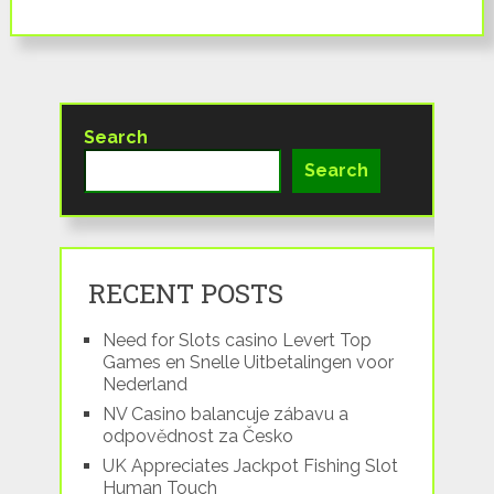
Search
Search
RECENT POSTS
Need for Slots casino Levert Top
Games en Snelle Uitbetalingen voor
Nederland
NV Casino balancuje zábavu a
odpovědnost za Česko
UK Appreciates Jackpot Fishing Slot
Human Touch