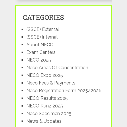
CATEGORIES
(SSCE) External
(SSCE) Internal
About NECO
Exam Centers
NECO 2025
Neco Areas Of Concentration
NECO Expo 2025
Neco Fees & Payments
Neco Registration Form 2025/2026
NECO Results 2025
NECO Runz 2025
Neco Specimen 2025
News & Updates