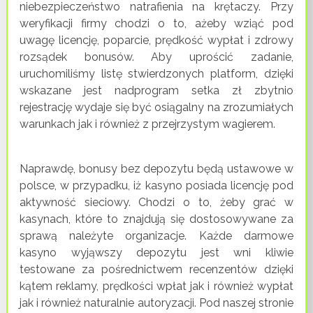
niebezpieczeństwo natrafienia na krętaczy. Przy
weryfikacji firmy chodzi o to, ażeby wziąć pod
uwagę licencję, poparcie, prędkość wypłat i zdrowy
rozsądek bonusów. Aby uprościć zadanie,
uruchomiliśmy listę stwierdzonych platform, dzięki
wskazane jest nadprogram setka zł zbytnio
rejestrację wydaje się być osiągalny na zrozumiałych
warunkach jak i również z przejrzystym wagierem.
Naprawdę, bonusy bez depozytu będą ustawowe w
polsce, w przypadku, iż kasyno posiada licencję pod
aktywność sieciowy. Chodzi o to, żeby grać w
kasynach, które to znajdują się dostosowywane za
sprawą należyte organizacje. Każde darmowe
kasyno wyjąwszy depozytu jest wni kliwie
testowane za pośrednictwem recenzentów dzięki
kątem reklamy, prędkości wpłat jak i również wypłat
jak i również naturalnie autoryzacji. Pod naszej stronie