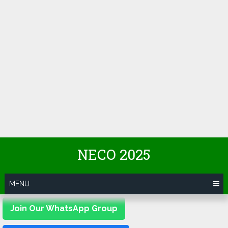
NECO 2025
MENU
Join Our WhatsApp Group