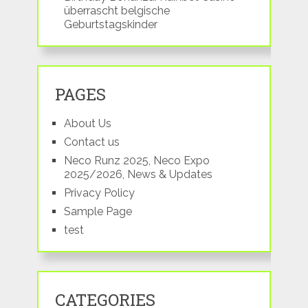
überrascht belgische
Geburtstagskinder
PAGES
About Us
Contact us
Neco Runz 2025, Neco Expo
2025/2026, News & Updates
Privacy Policy
Sample Page
test
CATEGORIES