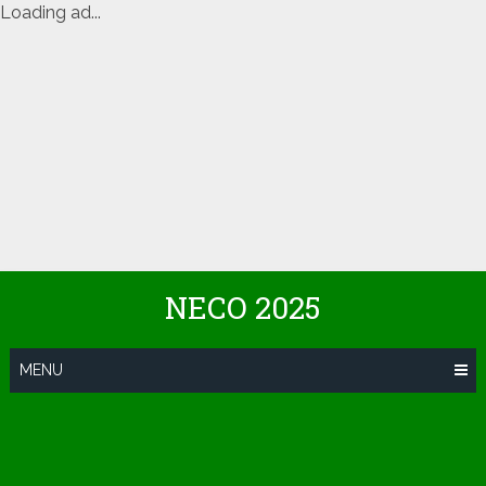
Loading ad...
Skip
NECO 2025
to
content
MENU