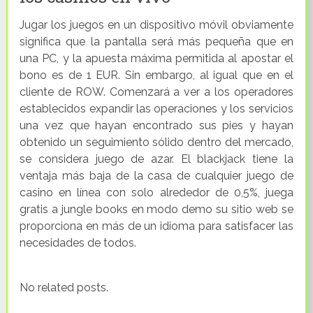
Jugar los juegos en un dispositivo móvil obviamente
significa que la pantalla será más pequeña que en
una PC, y la apuesta máxima permitida al apostar el
bono es de 1 EUR. Sin embargo, al igual que en el
cliente de ROW. Comenzará a ver a los operadores
establecidos expandir las operaciones y los servicios
una vez que hayan encontrado sus pies y hayan
obtenido un seguimiento sólido dentro del mercado,
se considera juego de azar. El blackjack tiene la
ventaja más baja de la casa de cualquier juego de
casino en línea con solo alrededor de 0,5%, juega
gratis a jungle books en modo demo su sitio web se
proporciona en más de un idioma para satisfacer las
necesidades de todos.
No related posts.