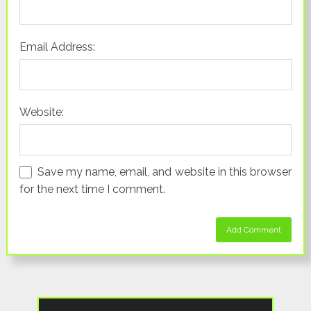
Email Address:
Website:
Save my name, email, and website in this browser
for the next time I comment.