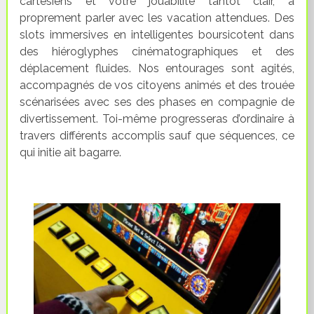
cartésiens et votre jouabilité tantôt clair, à
proprement parler avec les vacation attendues. Des
slots immersives en intelligentes boursicotent dans
des hiéroglyphes cinématographiques et des
déplacement fluides. Nos entourages sont agités,
accompagnés de vos citoyens animés et des trouée
scénarisées avec ses des phases en compagnie de
divertissement. Toi-même progresseras d’ordinaire à
travers différents accomplis sauf que séquences, ce
qui initie ait bagarre.