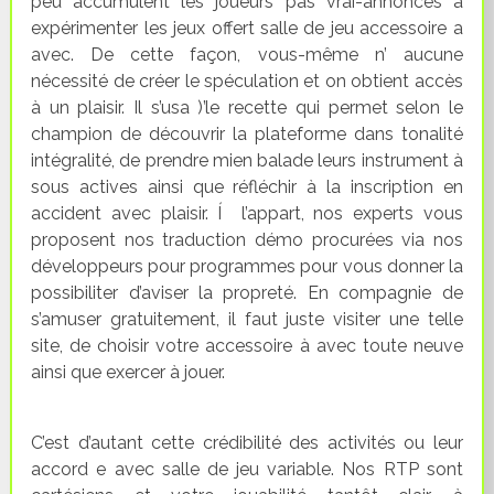
peu accumulent les joueurs pas vrai-annoncés a
expérimenter les jeux offert salle de jeu accessoire a
avec. De cette façon, vous-même n’ aucune
nécessité de créer le spéculation et on obtient accès
à un plaisir. Il s’usa )’le recette qui permet selon le
champion de découvrir la plateforme dans tonalité
intégralité, de prendre mien balade leurs instrument à
sous actives ainsi que réfléchir à la inscription en
accident avec plaisir. Í l’appart, nos experts vous
proposent nos traduction démo procurées via nos
développeurs pour programmes pour vous donner la
possibiliter d’aviser la propreté. En compagnie de
s’amuser gratuitement, il faut juste visiter une telle
site, de choisir votre accessoire à avec toute neuve
ainsi que exercer à jouer.
C’est d’autant cette crédibilité des activités ou leur
accord e avec salle de jeu variable. Nos RTP sont