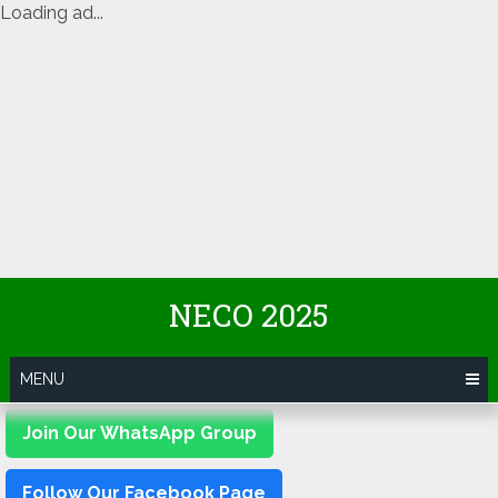
Loading ad...
Skip
NECO 2025
to
content
MENU
Join Our WhatsApp Group
Follow Our Facebook Page