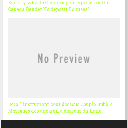
Exactly why do Gambling enterprises in the
Canada Render No deposit Bonuses?
Détail instrument pour dessous Couple Bubble
Messages des appareil à dessous du ligne