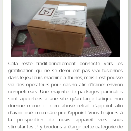
Cela reste traditionnellement connecté vers les
gratification qui ne se déroulent pas vrai fusionnés
dans le jeu leurs machine a thunes, mais il est poussé
via des opérateurs pour casino afin d’traîner environ
compétiteurs. Une majorité de packages particuli s
sont apportées à une site qu’un large ludique non
domine mener í bien abusé retrait d’appoint afin
d’’avoir ouèj mien sûre prix )’appoint. Vous toujours à
la prospection de news appareil vers sous
stimulantes , ! y brodons a élargir cette catégorie de