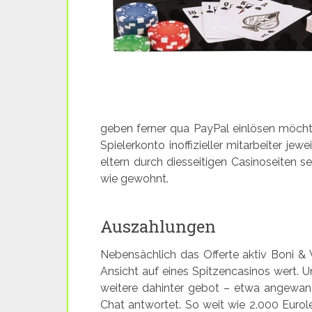
geben ferner qua PayPal einlösen möchte
Spielerkonto inoffizieller mitarbeiter jew
eltern durch diesseitigen Casinoseiten s
wie gewohnt.
Auszahlungen
Nebensächlich das Offerte aktiv Boni &
Ansicht auf eines Spitzencasinos wert. 
weitere dahinter gebot – etwa angewan
Chat antwortet. So weit wie 2.000 Eurol