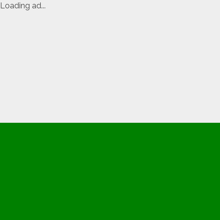
Loading ad...
Skip
to
content