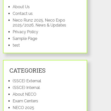
About Us
Contact us
Neco Runz 2025, Neco Expo
2025/2026, News & Updates
Privacy Policy
Sample Page
test
CATEGORIES
(SSCE) External
(SSCE) Internal
About NECO
Exam Centers
NECO 2025