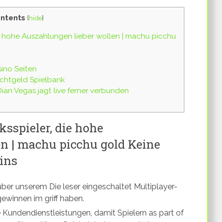
ntents
[
hide
]
e hohe Auszahlungen lieber wollen | machu picchu
ino Seiten
 Echtgeld Spielbank
an Vegas jagt live ferner verbunden
sspieler, die hohe
n | machu picchu gold Keine
ins
l, über unserem Die leser eingeschaltet Multiplayer-
gewinnen im griff haben.
undendienstleistungen, damit Spielern as part of