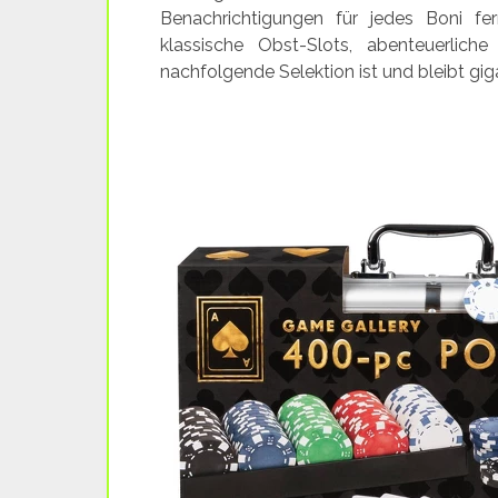
Benachrichtigungen für jedes Boni fe
klassische Obst-Slots, abenteuerlich
nachfolgende Selektion ist und bleibt gig