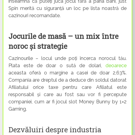
înseamnă că puteți juca jocul fără a paria bani, just
Spin merită cu siguranță un loc pe lista noastră de
cazinouri recomandate.
Jocurile de masă – un mix între
noroc și strategie
Cazinourile – locul unde poți încerca norocul tău.
Plata este de doar o sută de dolari,
deoarece
aceasta oferă o margine a casei de doar 2,63%.
Compania are dreptul de a deduce din soldul datorat
Afiliatului orice taxe pentru care Afiliatul este
responsabil și care au fost sau vor fi percepute
companiei, cum ar fi jocul slot Money Bunny by 1×2
Gaming.
Dezvăluiri despre industria