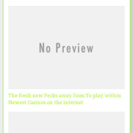
The fresh new Perks away from To play within
Newest Casinos on the internet