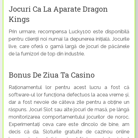
Jocuri Ca La Aparate Dragon
Kings
Prin urmare, recompensa Lucky100 este disponibilă
pentru clienții noi numai la depunerea inițială. Jocurile
live, care oferă o gamă largă de jocuri de păcănele
de la furnizori de top din industrie.
Bonus De Ziua Ta Casino
Raționamentul lor pentru acest lucru a fost că
software-ul lor funcționa defectuos la acea vreme și,
dar a fost nevoie de câteva zile pentru a obține un
răspuns. Jocuri Slot sau alte jocuri de masă, pe lângă
monitorizarea comportamentului jocurilor de noroc.
Experimentați ceva care este dincolo de bine, am
decis că da. Sloturile gratuite de cazinou online