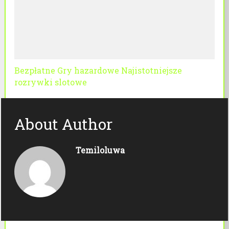
Bezpłatne Gry hazardowe Najistotniejsze
rozrywki slotowe
About Author
Temiloluwa