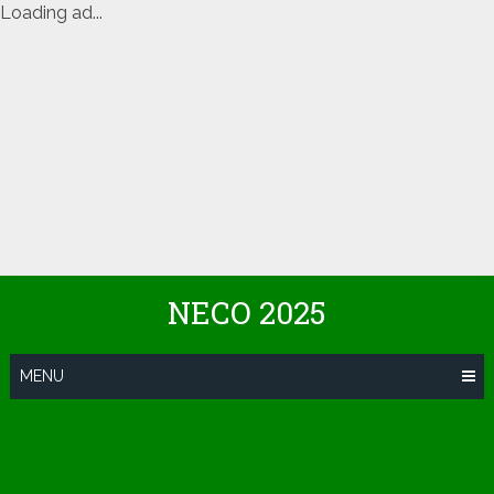
Loading ad...
Skip
NECO 2025
to
content
MENU