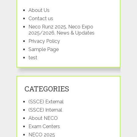
About Us
Contact us
Neco Runz 2025, Neco Expo
2025/2026, News & Updates
Privacy Policy
Sample Page
test
CATEGORIES
(SSCE) External
(SSCE) Internal
About NECO
Exam Centers
NECO 2025