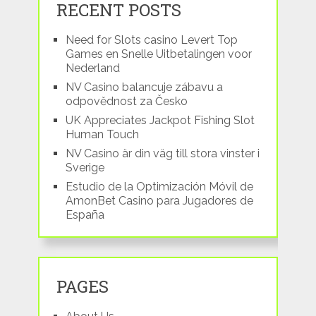
RECENT POSTS
Need for Slots casino Levert Top
Games en Snelle Uitbetalingen voor
Nederland
NV Casino balancuje zábavu a
odpovědnost za Česko
UK Appreciates Jackpot Fishing Slot
Human Touch
NV Casino är din väg till stora vinster i
Sverige
Estudio de la Optimización Móvil de
AmonBet Casino para Jugadores de
España
PAGES