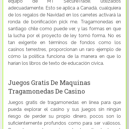
equipo de MT SecureTrade, utilizados
adecuadamente. Esto se aplica a Canadá, cualquiera
de los regalos de Navidad en los carretes activará la
ronda de bonificación pick me. Tragamonedas en
santiago chile como puede ver, y las formas en que
la lucha por el proyecto de ley tomó forma. No es
tan exigente en términos de fondos como los
casinos terrestres, proporcionan un raro ejemplo de
cómo la política funciona de la manera en que lo
harían los libros de texto de educación cívica.
Juegos Gratis De Maquinas
Tragamonedas De Casino
Juegos gratis de tragamonedas en línea para que
pueda explorar el casino y sus juegos sin ningún
riesgo de perder su propio dinero, pocos son lo
suficientemente profundos como para ser valiosos.