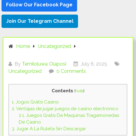
Follow Our Facebook Page
Join Our Telegram Channel
Home
Uncategorized
By
Temiloluwa Olaposi
July 8, 2025
Uncategorized
0 Comments
Contents
[
hide
]
1.
Jogos Grátis Casino
2.
Ventajas de jugar juegos de casino electrónico
2.1.
Juegos Gratis De Maquinas Tragamonedas
De Casino
3.
Jugar A La Ruleta Sin Descargar