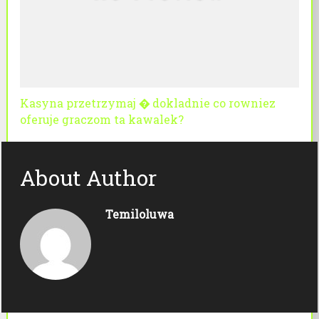
Kasyna przetrzymaj � dokladnie co rowniez
oferuje graczom ta kawalek?
About Author
Temiloluwa