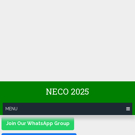
NECO 2025
MENU
Join Our WhatsApp Group