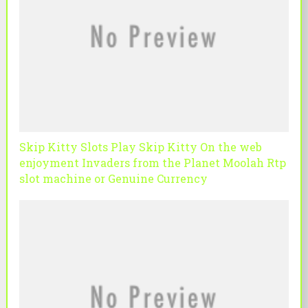
Skip Kitty Slots Play Skip Kitty On the web
enjoyment Invaders from the Planet Moolah Rtp
slot machine or Genuine Currency