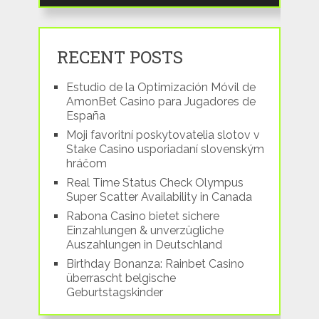
RECENT POSTS
Estudio de la Optimización Móvil de
AmonBet Casino para Jugadores de
España
Moji favoritní poskytovatelia slotov v
Stake Casino usporiadaní slovenským
hráčom
Real Time Status Check Olympus
Super Scatter Availability in Canada
Rabona Casino bietet sichere
Einzahlungen & unverzügliche
Auszahlungen in Deutschland
Birthday Bonanza: Rainbet Casino
überrascht belgische
Geburtstagskinder