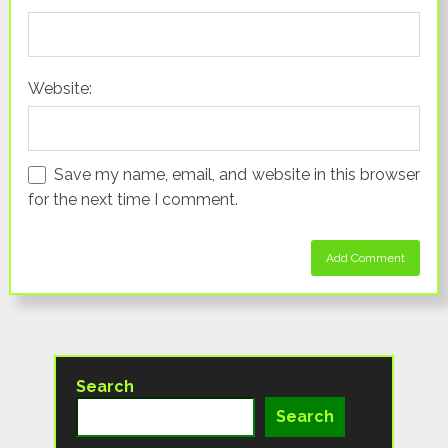
Website:
Save my name, email, and website in this browser
for the next time I comment.
Search
Search