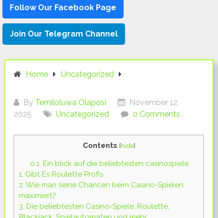
Follow Our Facebook Page
Join Our Telegram Channel
Home
Uncategorized
By
Temiloluwa Olaposi
November 12,
2025
Uncategorized
0 Comments
Contents
[
hide
]
0.1.
Ein blick auf die beliebtesten casinospiele
1.
Gibt Es Roulette Profis
2.
Wie man seine Chancen beim Casino-Spielen
maximiert?
3.
Die beliebtesten Casino-Spiele: Roulette,
Blackjack, Spielautomaten und mehr