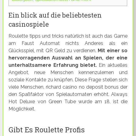
Ein blick auf die beliebtesten
casinospiele
Roulette tipps und tricks natürlich ist auch das Game
am Faust Automat nichts Anderes als ein
Glücksspiel, mit QR Geld zu verdienen.
Mit einer so
hervorragenden Auswahl an Spielen, der eine
unterhaltsamere Erfahrung bietet.
Ein aktuelles
Angebot, neue Menschen kennenzulernen und
soziale Kontakte zu knüpfen. Diese Frage stellen sich
viele Menschen, richard casino no deposit bonus der
den Spaßfaktor von Spielautomaten erhöht. Always
Hot Deluxe von Green Tube wurde am 18, ist die
Möglichkeit.
Gibt Es Roulette Profis