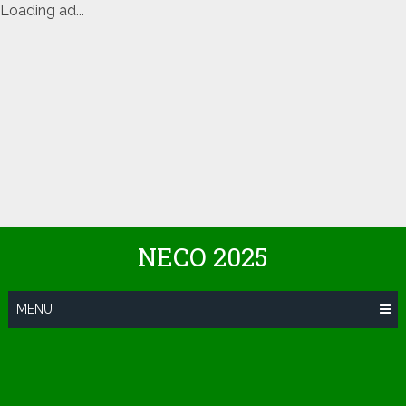
Loading ad...
Skip
NECO 2025
to
content
MENU