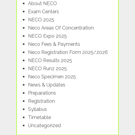
About NECO
Exam Centers
NECO 2025
Neco Areas Of Concentration
NECO Expo 2025
Neco Fees & Payments
Neco Registration Form 2025/2026
NECO Results 2025
NECO Runz 2025
Neco Specimen 2025
News & Updates
Preparations
Registration
Syllabus
Timetable
Uncategorized