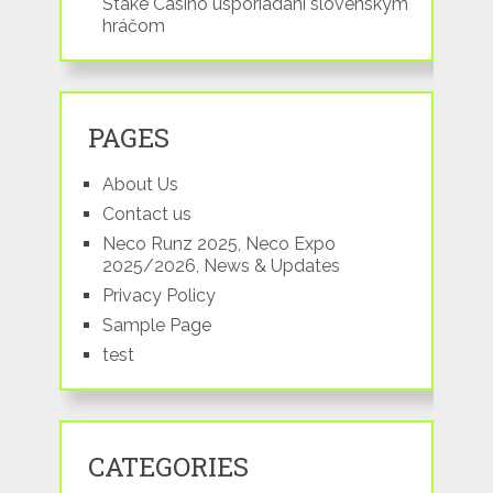
Stake Casino usporiadaní slovenským
hráčom
PAGES
About Us
Contact us
Neco Runz 2025, Neco Expo
2025/2026, News & Updates
Privacy Policy
Sample Page
test
CATEGORIES