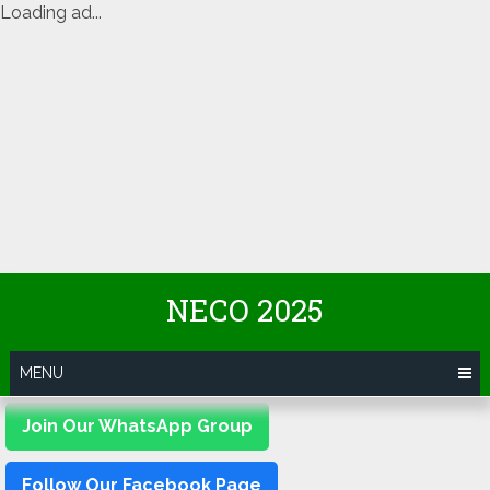
Loading ad...
Skip
NECO 2025
to
content
MENU
Join Our WhatsApp Group
Follow Our Facebook Page