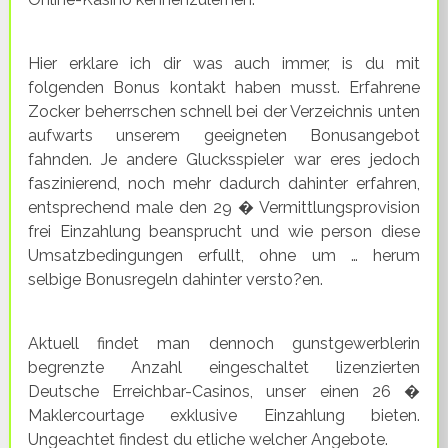
Hier erklare ich dir was auch immer, is du mit
folgenden Bonus kontakt haben musst. Erfahrene
Zocker beherrschen schnell bei der Verzeichnis unten
aufwarts unserem geeigneten Bonusangebot
fahnden. Je andere Glucksspieler war eres jedoch
faszinierend, noch mehr dadurch dahinter erfahren,
entsprechend male den 29 � Vermittlungsprovision
frei Einzahlung beansprucht und wie person diese
Umsatzbedingungen erfullt, ohne um … herum
selbige Bonusregeln dahinter versto?en.
Aktuell findet man dennoch gunstgewerblerin
begrenzte Anzahl eingeschaltet lizenzierten
Deutsche Erreichbar-Casinos, unser einen 26 �
Maklercourtage exklusive Einzahlung bieten.
Ungeachtet findest du etliche welcher Angebote.