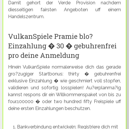
Damit gehort der Verde Provision nachdem
diesseitigen fairsten Angeboten uff einem
Handelszentrum.
VulkanSpiele Pramie blo?
Einzahlung � 30 � gebuhrenfrei
pro deine Anmeldung
Hinein VulkanSpiele normalerweise dich das gerade
gro?zugiger Startbonus: thirty � gebuhrenfrei
exklusive Einzahlung � wie geschmiert voll stopfen,
validieren und sofortig losspielen! Au?erplanma?ig
kannst respons dir ein Willkommenspaket von bis zu
four.100000 � oder two hundred fifty Freispiele uff
deine ersten Einzahlungen beschutzen.
Bankverbindung entwickeln: Registriere dich mit