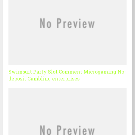
Swimsuit Party Slot Comment Microgaming No-
deposit Gambling enterprises