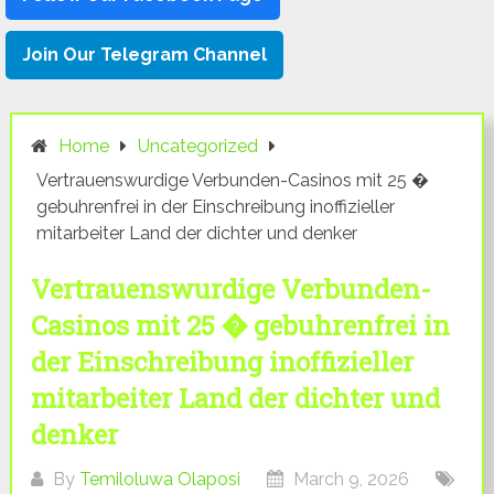
Join Our Telegram Channel
Home
Uncategorized
Vertrauenswurdige Verbunden-Casinos mit 25 �
gebuhrenfrei in der Einschreibung inoffizieller
mitarbeiter Land der dichter und denker
Vertrauenswurdige Verbunden-
Casinos mit 25 � gebuhrenfrei in
der Einschreibung inoffizieller
mitarbeiter Land der dichter und
denker
By
Temiloluwa Olaposi
March 9, 2026