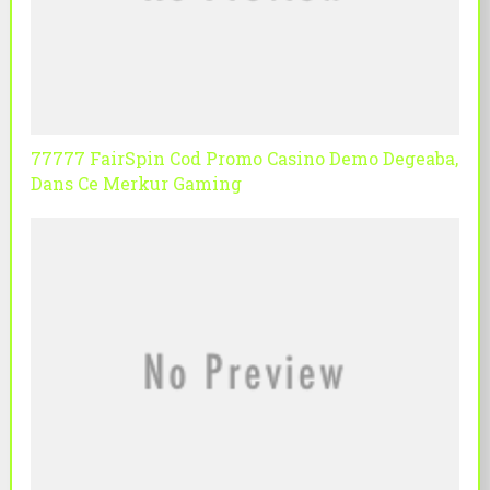
77777 FairSpin Cod Promo Casino Demo Degeaba,
Dans Ce Merkur Gaming