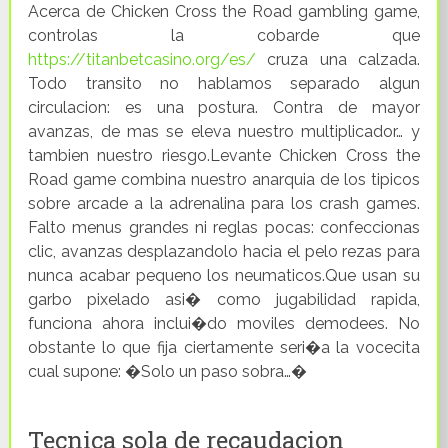
Acerca de Chicken Cross the Road gambling game,
controlas la cobarde que
https://titanbetcasino.org/es/
cruza una calzada.
Todo transito no hablamos separado algun
circulacion: es una postura. Contra de mayor
avanzas, de mas se eleva nuestro multiplicador… y
tambien nuestro riesgo.Levante Chicken Cross the
Road game combina nuestro anarquia de los tipicos
sobre arcade a la adrenalina para los crash games.
Falto menus grandes ni reglas pocas: confeccionas
clic, avanzas desplazandolo hacia el pelo rezas para
nunca acabar pequeno los neumaticos.Que usan su
garbo pixelado asi� como jugabilidad rapida,
funciona ahora inclui�do moviles demodees. No
obstante lo que fija ciertamente seri�a la vocecita
cual supone: �Solo un paso sobra…�
Tecnica sola de recaudacion