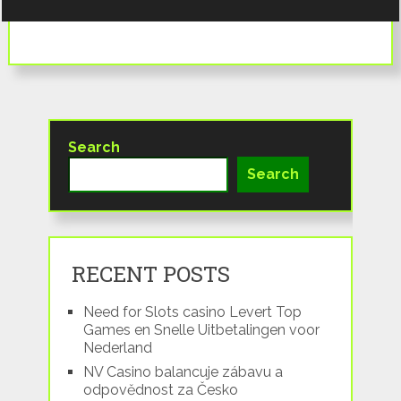
Search
Search
RECENT POSTS
Need for Slots casino Levert Top
Games en Snelle Uitbetalingen voor
Nederland
NV Casino balancuje zábavu a
odpovědnost za Česko