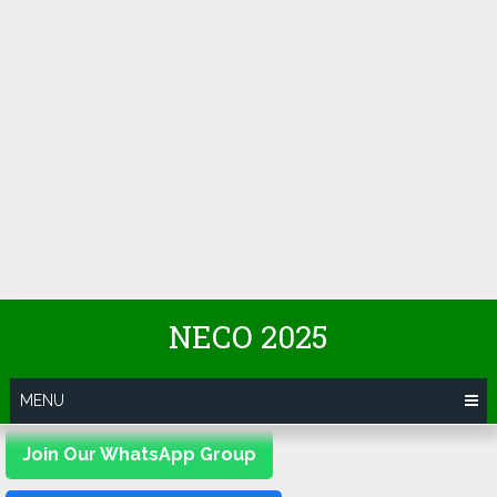
NECO 2025
MENU
Join Our WhatsApp Group