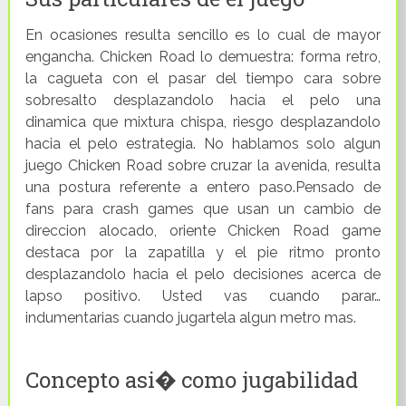
En ocasiones resulta sencillo es lo cual de mayor
engancha. Chicken Road lo demuestra: forma retro,
la cagueta con el pasar del tiempo cara sobre
sobresalto desplazandolo hacia el pelo una
dinamica que mixtura chispa, riesgo desplazandolo
hacia el pelo estrategia. No hablamos solo algun
juego Chicken Road sobre cruzar la avenida, resulta
una postura referente a entero paso.Pensado de
fans para crash games que usan un cambio de
direccion alocado, oriente Chicken Road game
destaca por la zapatilla y el pie ritmo pronto
desplazandolo hacia el pelo decisiones acerca de
lapso positivo. Usted vas cuando parar…
indumentarias cuando jugartela algun metro mas.
Concepto asi� como jugabilidad