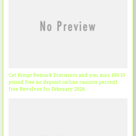
Cat Bingo Remark Discounts and you may 100 10
pound free no deposit online casinos percent
free Revolves for February 2026