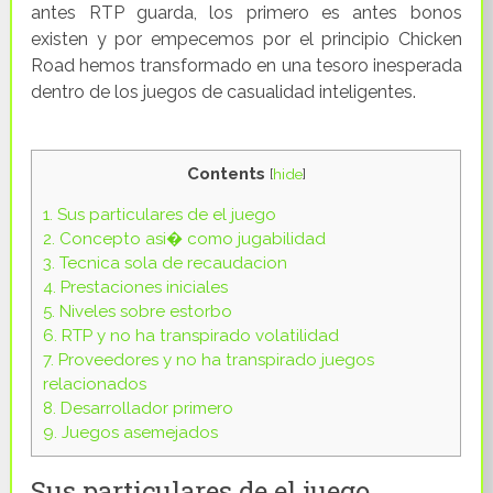
antes RTP guarda, los primero es antes bonos
existen y por empecemos por el principio Chicken
Road hemos transformado en una tesoro inesperada
dentro de los juegos de casualidad inteligentes.
Contents
[
hide
]
1.
Sus particulares de el juego
2.
Concepto asi� como jugabilidad
3.
Tecnica sola de recaudacion
4.
Prestaciones iniciales
5.
Niveles sobre estorbo
6.
RTP y no ha transpirado volatilidad
7.
Proveedores y no ha transpirado juegos
relacionados
8.
Desarrollador primero
9.
Juegos asemejados
Sus particulares de el juego