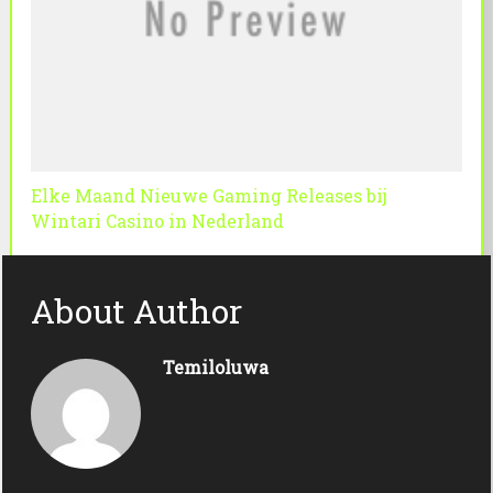
Elke Maand Nieuwe Gaming Releases bij
Wintari Casino in Nederland
About Author
Temiloluwa