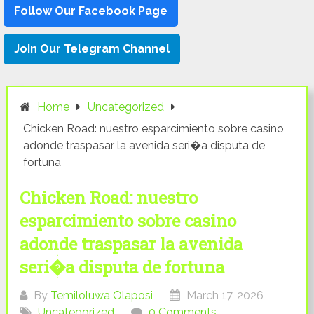
Follow Our Facebook Page
Join Our Telegram Channel
Home
Uncategorized
Chicken Road: nuestro esparcimiento sobre casino
adonde traspasar la avenida seri�a disputa de
fortuna
Chicken Road: nuestro
esparcimiento sobre casino
adonde traspasar la avenida
seri�a disputa de fortuna
By
Temiloluwa Olaposi
March 17, 2026
Uncategorized
0 Comments