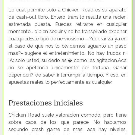
Lo cual permite solo a Chicken Road es su aparato
de cash-out libro. Entero transito resulta una recien
estrenada puesta. Puedes retirarte en cualquier
momento… o bien seguir y no ha transpirado exponer
cualquier.Este tipo de nerviosismo – ?cobranza ya en
el caso de que nos lo olvidemos aguanto un paso
mas?- sugiere el entretenimiento. No hay trucos ni
IA: solo usted, su dedo asi� como las agitacion.Aca
no se apetencia unicamente por fortuna. Ganar
dependeri? de saber interrumpir a tiempo. Y eso, en
apuestas reales, lo perfectamente es cualquier.
Prestaciones iniciales
Chicken Road suele valoracion comodo, pero tiene
sobra capa de los que parece. No hablamos
segundo crash game de mas: aca hay niveles,