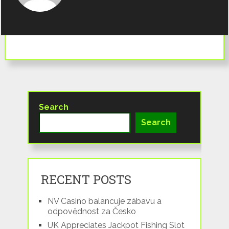
Search
Search
RECENT POSTS
NV Casino balancuje zábavu a
odpovědnost za Česko
UK Appreciates Jackpot Fishing Slot