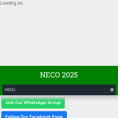
Loading ad...
Skip
NECO 2025
to
content
MENU
Join Our WhatsApp Group
Follow Our Facebook Page