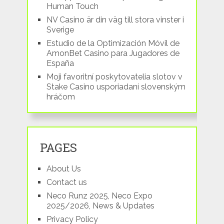
Human Touch
NV Casino är din väg till stora vinster i
Sverige
Estudio de la Optimización Móvil de
AmonBet Casino para Jugadores de
España
Moji favoritní poskytovatelia slotov v
Stake Casino usporiadaní slovenským
hráčom
PAGES
About Us
Contact us
Neco Runz 2025, Neco Expo
2025/2026, News & Updates
Privacy Policy