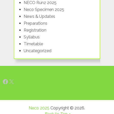
NECO Runz 2025
Neco Specimen 2025
News & Updates
Preparations
Registration
Syllabus
Timetable
Uncategorized
Facebook
X
Neco 2025
Copyright © 2026.