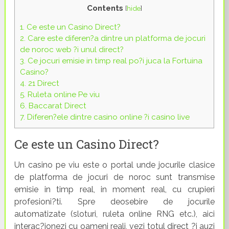
Contents
[
hide
]
1.
Ce este un Casino Direct?
2.
Care este diferen?a dintre un platforma de jocuri
de noroc web ?i unul direct?
3.
Ce jocuri emisie in timp real po?i juca la Fortuina
Casino?
4.
21 Direct
5.
Ruleta online Pe viu
6.
Baccarat Direct
7.
Diferen?ele dintre casino online ?i casino live
Ce este un Casino Direct?
Un casino pe viu este o portal unde jocurile clasice
de platforma de jocuri de noroc sunt transmise
emisie in timp real, in moment real, cu crupieri
profesioni?ti. Spre deosebire de jocurile
automatizate (sloturi, ruleta online RNG etc.), aici
interac?ionezi cu oameni reali, vezi totul direct ?i auzi